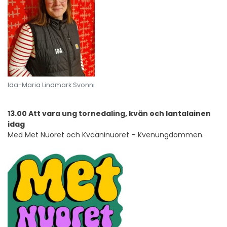
Ida-Maria Lindmark Svonni
13.00 Att vara ung tornedaling, kvän och lantalainen
idag
Med Met Nuoret och Kvääninuoret – Kvenungdommen.