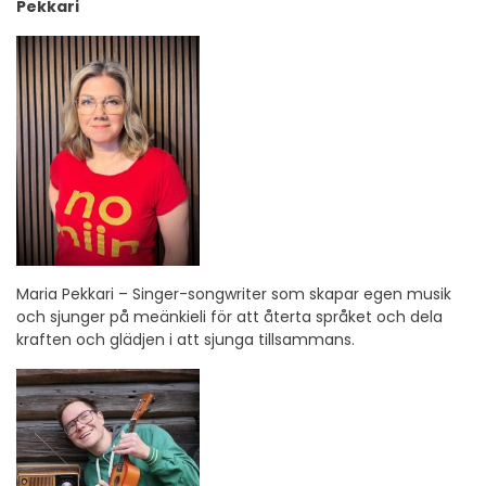
Pekkari
Maria Pekkari – Singer-songwriter som skapar egen musik
och sjunger på meänkieli för att återta språket och dela
kraften och glädjen i att sjunga tillsammans.