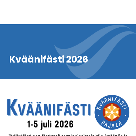
Kväänifästi 2026