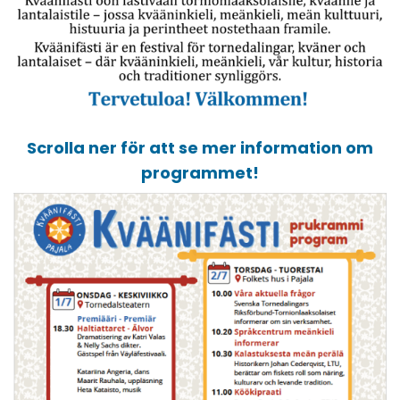
Scrolla ner för att se mer information om
programmet!