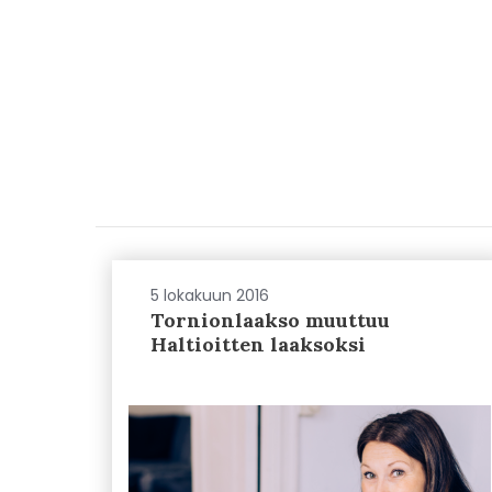
5 lokakuun 2016
Tornionlaakso muuttuu
Haltioitten laaksoksi