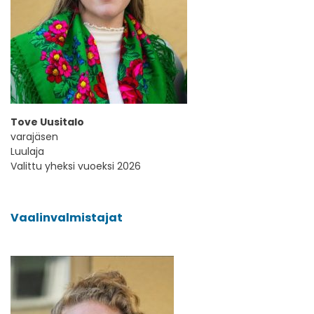
Tove Uusitalo
varajäsen
Luulaja
Valittu yheksi vuoeksi 2026
Vaalinvalmistajat