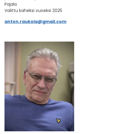
Pajala
Valittu kaheksi vuoeksi 2025
anton.raukola@gmail.com