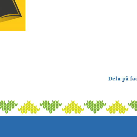
Dela på fa