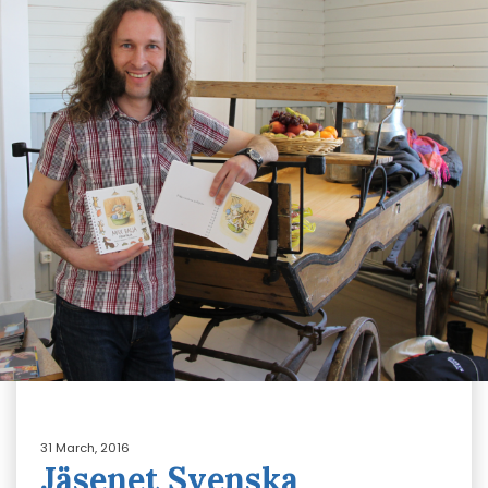
31 March, 2016
Jäsenet Svenska