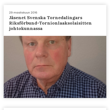
29 maaliskuun 2016
Jäsenet Svenska Tornedalingars
Riksförbund-Tornionlaaksolaisitten
johtokunnassa