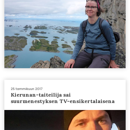
25 tammikuun 2017
Kierunan-taiteilija sai
suurmenestyksen TV-ensikertalaisena