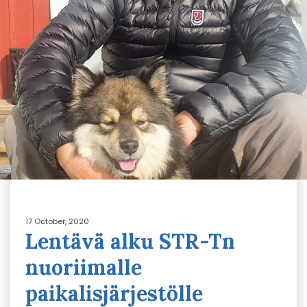
17 October, 2020
Lentävä alku STR-Tn
nuoriimalle
paikalisjärjestölle