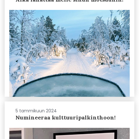
5 tammikuun 2024
Numineeraa kulttuuripalkinthoon!