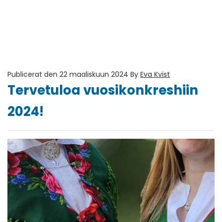
Publicerat den 22 maaliskuun 2024
By
Eva Kvist
Tervetuloa vuosikonkreshiin
2024!