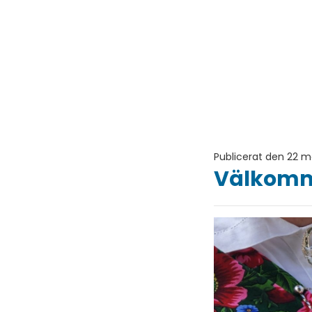
Publicerat den 22 m
Välkomme