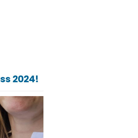
ss 2024!