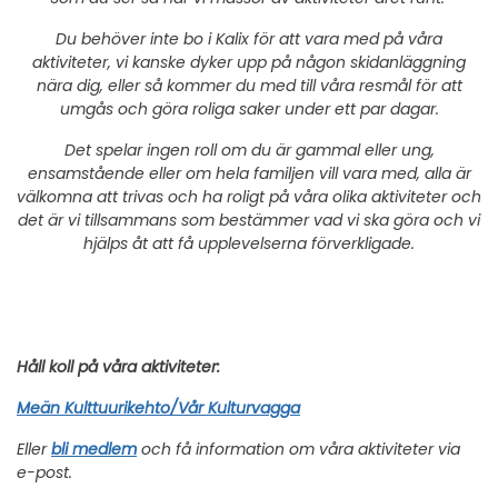
Du behöver inte bo i Kalix för att vara med på våra
aktiviteter, vi kanske dyker upp på någon skidanläggning
nära dig, eller så kommer du med till våra resmål för att
umgås och göra roliga saker under ett par dagar.
Det spelar ingen roll om du är gammal eller ung,
ensamstående eller om hela familjen vill vara med, alla är
välkomna att trivas och ha roligt på våra olika aktiviteter och
det är vi tillsammans som bestämmer vad vi ska göra och vi
hjälps åt att få upplevelserna förverkligade.
Håll koll på våra aktiviteter:
Meän Kulttuurikehto/Vår Kulturvagga
Eller
bli medlem
och få information om våra aktiviteter via
e-post.