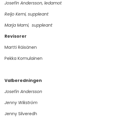
Josefin Andersson, ledamot
Reijo Kemi, suppleant
Marja Mami, suppleant
Revisorer
Martti Räisänen
Pekka Komulainen
Valberedningen
Josefin Andersson
Jenny Wikström
Jenny Silveredh