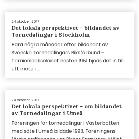
24 oktober, 2017
Det lokala perspektivet – bildandet av
Tornedalingar i Stockholm
Bara några månader efter bildandet av
Svenska Tornedalingars Riksförbund –
Tornionlaaksolaiset hösten 1981 bjöds det in till
ett möte i ...
24 oktober, 2017
Det lokala perspektivet – om bildandet
av Tornedalingar i Umeå
Föreningen för tornedalingar i Västerbotten
med säte i Umeå bildade 1993. Föreningens