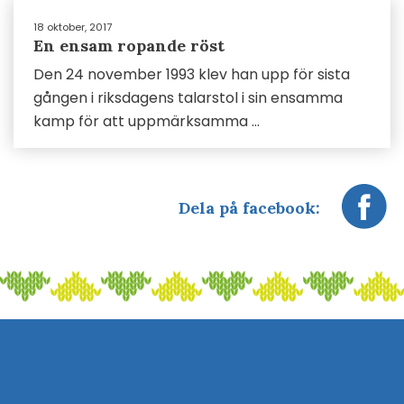
18 oktober, 2017
En ensam ropande röst
Den 24 november 1993 klev han upp för sista
gången i riksdagens talarstol i sin ensamma
kamp för att uppmärksamma ...
Dela på facebook: