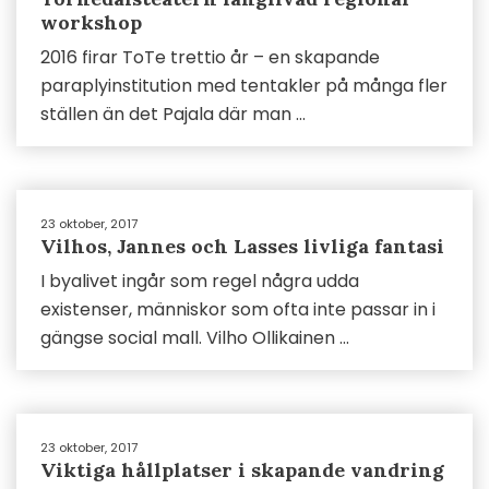
workshop
2016 firar ToTe trettio år – en skapande
paraplyinstitution med tentakler på många fler
ställen än det Pajala där man ...
23 oktober, 2017
Vilhos, Jannes och Lasses livliga fantasi
I byalivet ingår som regel några udda
existenser, människor som ofta inte passar in i
gängse social mall. Vilho Ollikainen ...
23 oktober, 2017
Viktiga hållplatser i skapande vandring