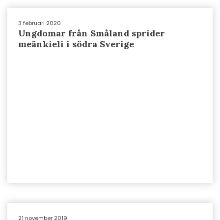
3 februari 2020
Ungdomar från Småland sprider
meänkieli i södra Sverige
21 november 2019