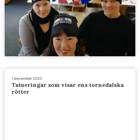
1 december 2020
Tatueringar som visar ens tornedalska
rötter