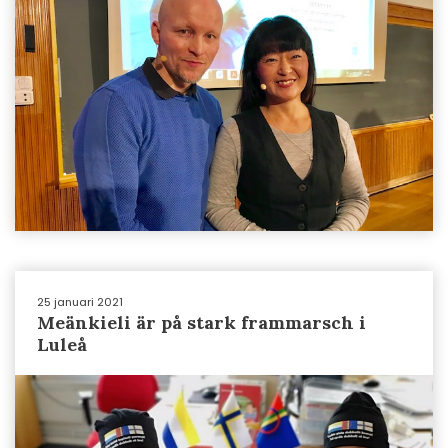
25 januari 2021
Meänkieli är på stark frammarsch i
Luleå