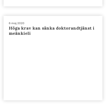
6 maj 2020
Höga krav kan sänka doktorandtjänst i
meänkieli