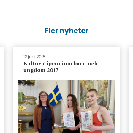
Fler nyheter
12 juni 2018
Kulturstipendium barn och
ungdom 2017