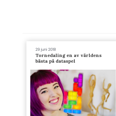
29 juni 2018
Tornedaling en av världens
bästa på dataspel