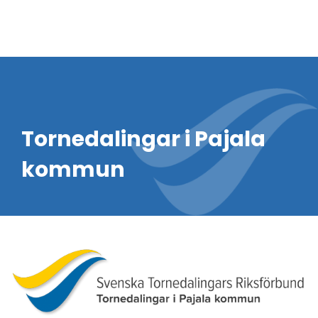
Tornedalingar i Pajala
kommun