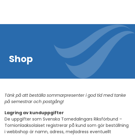
Shop
Tänk på att beställa sommarpresenter i god tid med tanke
på semestrar och postgång!
Lagring av kunduppgifter
De uppgifter som Svenska Tornedalingars Riksförbund –
Tornionlaaksolaiset registrerar på kund som gör beställning
i webbshop är namn, adress, mejladress eventuellt