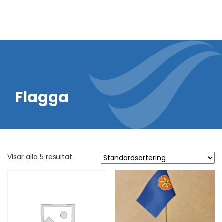
Flagga
Visar alla 5 resultat