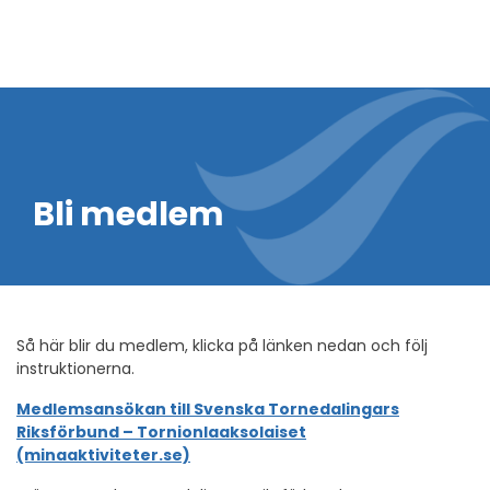
Bli medlem
Så här blir du medlem, klicka på länken nedan och följ
instruktionerna.
Medlemsansökan till Svenska Tornedalingars
Riksförbund – Tornionlaaksolaiset
(minaaktiviteter.se)