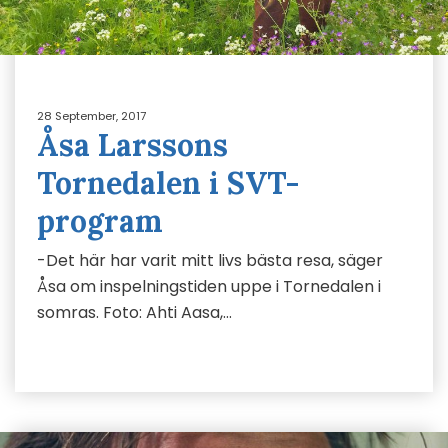
28 September, 2017
Åsa Larssons
Tornedalen i SVT-
program
-Det här har varit mitt livs bästa resa, säger
Åsa om inspelningstiden uppe i Tornedalen i
somras. Foto: Ahti Aasa,…