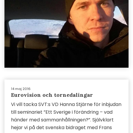
14 maj 2016
Eurovision och tornedalingar
Vi vill tacka SVT:s VD Hanna Stjärne för inbjudan
till seminariet ”Ett Sverige i förändring – vad
händer med sammanhållningen?”. Självklart
hejar vi på det svenska bidraget med Frans