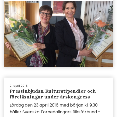
21 april 2016
Pressinbjudan Kulturstipendier och
föreläsningar under årskongress
Lördag den 23 april 2016 med början kl. 9.30
håller Svenska Tornedalingars Riksförbund –