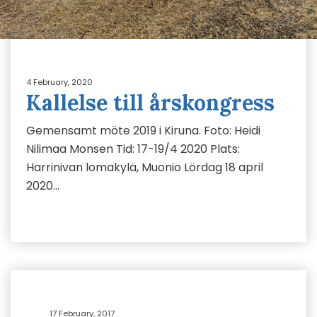
4 February, 2020
Kallelse till årskongress
Gemensamt möte 2019 i Kiruna. Foto: Heidi
Nilimaa Monsen Tid: 17-19/4 2020 Plats:
Harrinivan lomakylä, Muonio Lördag 18 april
2020…
17 February, 2017