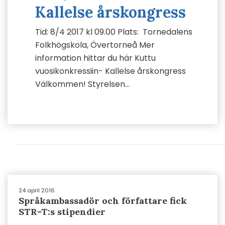
Kallelse årskongress
Tid: 8/4 2017 kl 09.00 Plats: Tornedalens
Folkhögskola, Övertorneå Mer
information hittar du här Kuttu
vuosikonkressiin- Kallelse årskongress
Välkommen! Styrelsen…
24 april 2016
Språkambassadör och författare fick
STR-T:s stipendier