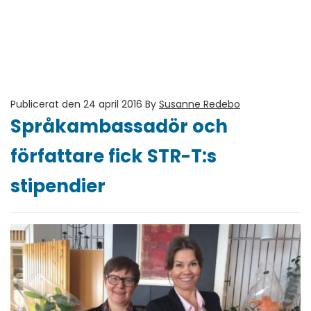
Publicerat den 24 april 2016
By
Susanne Redebo
Språkambassadör och
författare fick STR-T:s
stipendier