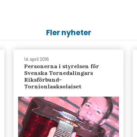
Fler nyheter
14 april 2016
Personerna i styrelsen för
Svenska Tornedalingars
Riksförbund-
Tornionlaaksolaiset