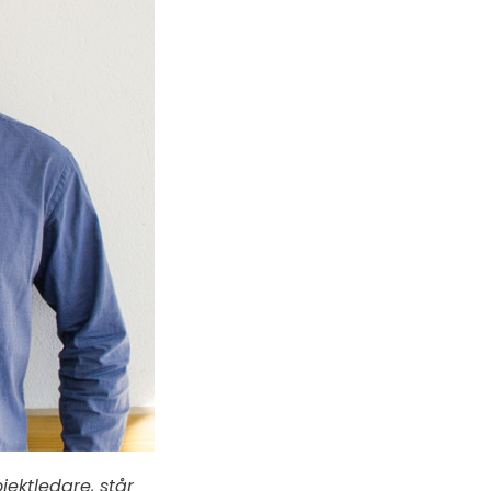
jektledare, står