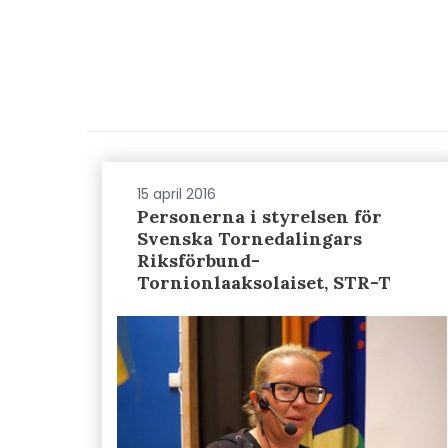
15 april 2016
Personerna i styrelsen för
Svenska Tornedalingars
Riksförbund-
Tornionlaaksolaiset, STR-T