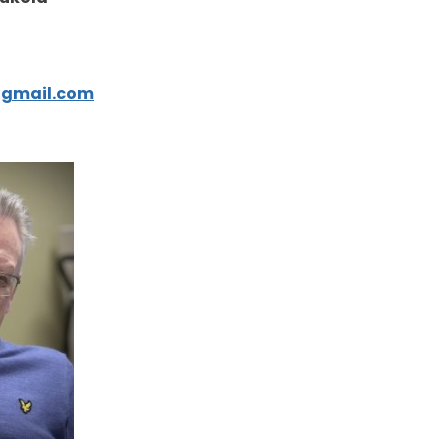
@gmail.com