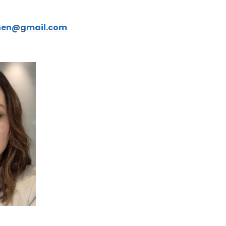
inen@gmail.com