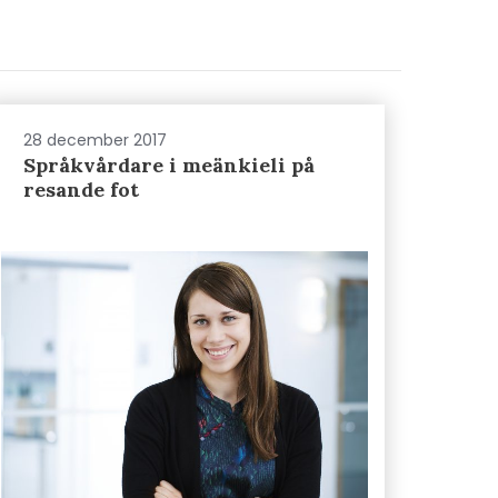
28 december 2017
Språkvårdare i meänkieli på
resande fot