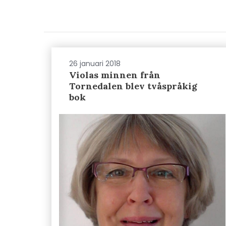
26 januari 2018
Violas minnen från
Tornedalen blev tvåspråkig
bok