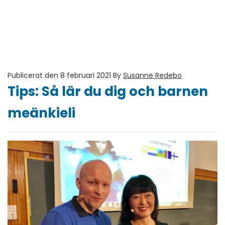
Publicerat den 8 februari 2021
By
Susanne Redebo
Tips: Så lär du dig och barnen
meänkieli