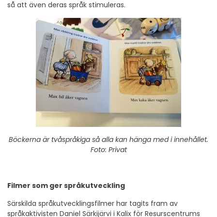
så att även deras språk stimuleras.
Böckerna är tvåspråkiga så alla kan hänga med i innehållet.
Foto: Privat
Filmer som ger språkutveckling
Särskilda språkutvecklingsfilmer har tagits fram av
språkaktivisten Daniel Särkijärvi i Kalix för Resurscentrums