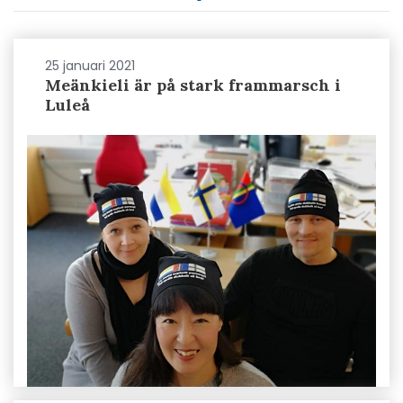
25 januari 2021
Meänkieli är på stark frammarsch i
Luleå