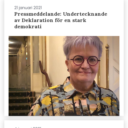
21 januari 2021
Pressmeddelande: Undertecknande
av Deklaration för en stark
demokrati