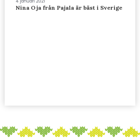
4 januari 2021
Nina Oja från Pajala är bäst i Sverige