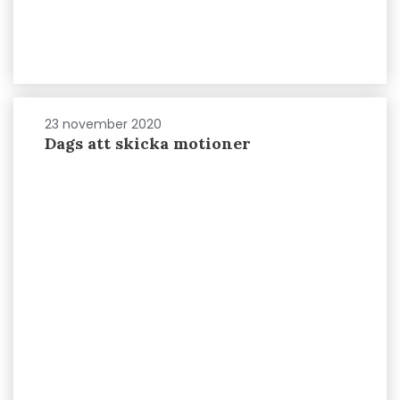
23 november 2020
Dags att skicka motioner