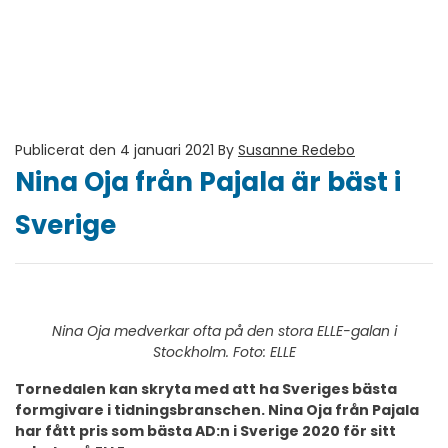
Publicerat den 4 januari 2021
By
Susanne Redebo
Nina Oja från Pajala är bäst i
Sverige
Nina Oja medverkar ofta på den stora ELLE-galan i
Stockholm. Foto: ELLE
Tornedalen kan skryta med att ha Sveriges bästa
formgivare i tidningsbranschen. Nina Oja från Pajala
har fått pris som bästa AD:n i Sverige 2020 för sitt