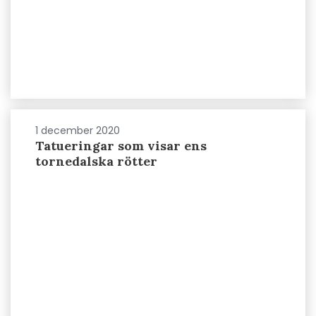
1 december 2020
Tatueringar som visar ens
tornedalska rötter