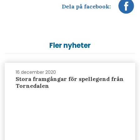
Dela på facebook:
Fler nyheter
16 december 2020
Stora framgångar för spellegend från
Tornedalen