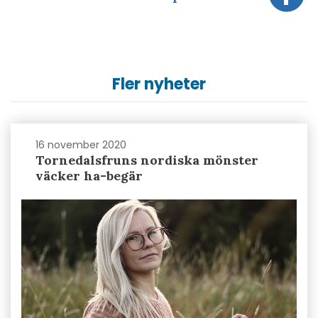
Fler nyheter
16 november 2020
Tornedalsfruns nordiska mönster
väcker ha-begär