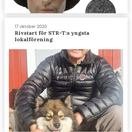
17 oktober 2020
Rivstart för STR-T:s yngsta
lokalförening