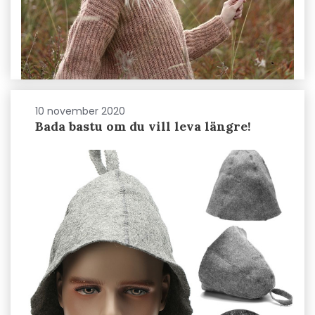
10 november 2020
Bada bastu om du vill leva längre!