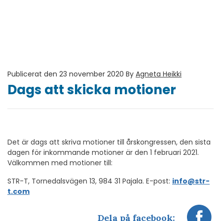
Publicerat den 23 november 2020
By
Agneta Heikki
Dags att skicka motioner
Det är dags att skriva motioner till årskongressen, den sista
dagen för inkommande motioner är den 1 februari 2021.
Välkommen med motioner till:
STR-T, Tornedalsvägen 13, 984 31 Pajala. E-post:
info@str-
t.com
Dela på facebook: