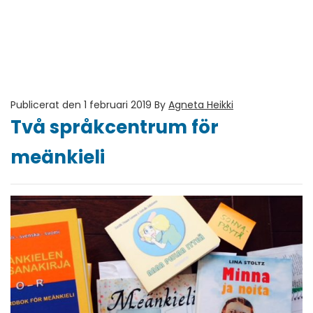
Publicerat den 1 februari 2019
By
Agneta Heikki
Två språkcentrum för
meänkieli