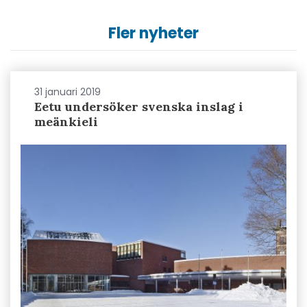
Fler nyheter
31 januari 2019
Eetu undersöker svenska inslag i
meänkieli