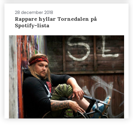
28 december 2018
Rappare hyllar Tornedalen på
Spotify-lista