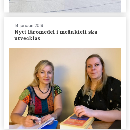
14 januari 2019
Nytt läromedel i meänkieli ska
utvecklas