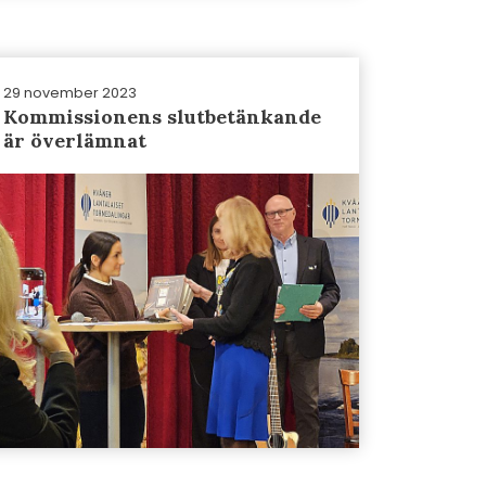
29 november 2023
Kommissionens slutbetänkande
är överlämnat