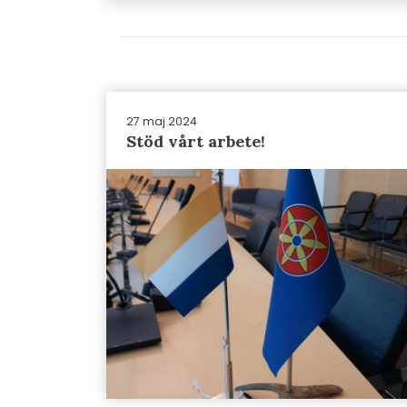
27 maj 2024
Stöd vårt arbete!