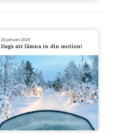
20 januari 2024
Dags att lämna in din motion!