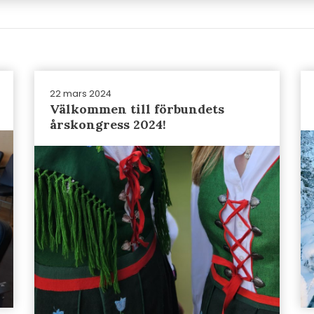
22 mars 2024
Välkommen till förbundets
årskongress 2024!