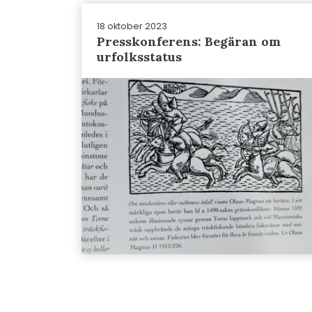
18 oktober 2023
Presskonferens: Begäran om
urfolksstatus