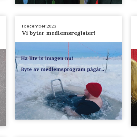
1 december 2023
Vi byter medlemsregister!