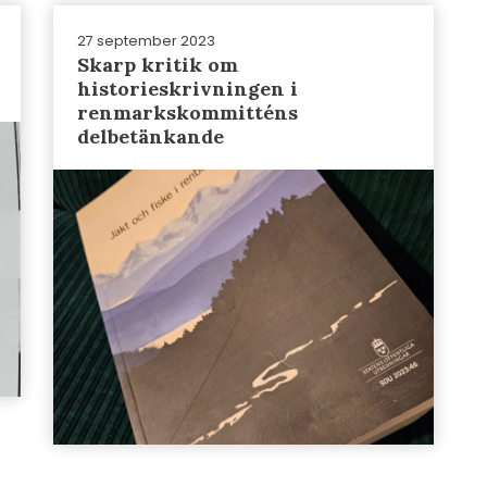
27 september 2023
Skarp kritik om
historieskrivningen i
renmarkskommitténs
delbetänkande