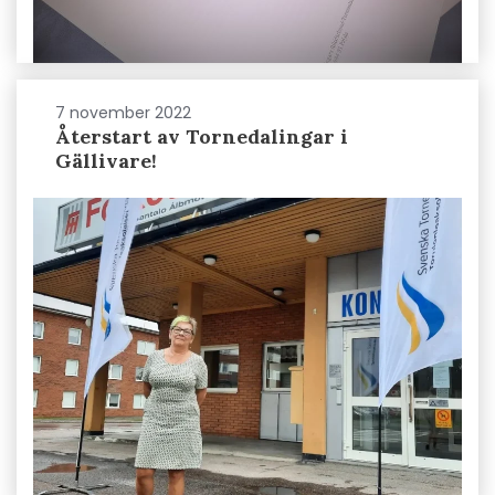
7 november 2022
Återstart av Tornedalingar i
Gällivare!