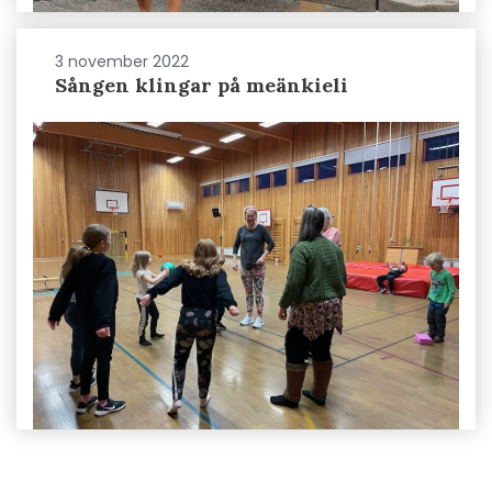
3 november 2022
Sången klingar på meänkieli