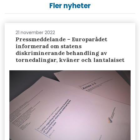
Fler nyheter
21 november 2022
Pressmeddelande – Europarådet
informerad om statens
diskriminerande behandling av
tornedalingar, kväner och lantalaiset