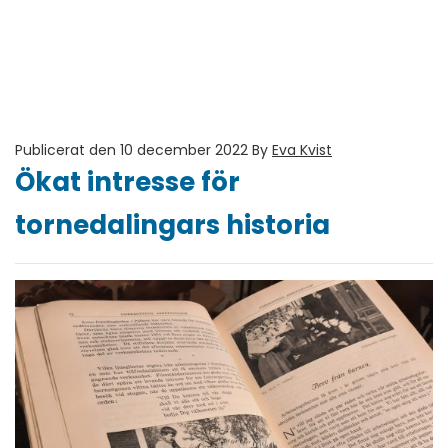
Publicerat den 10 december 2022
By
Eva Kvist
Ökat intresse för
tornedalingars historia