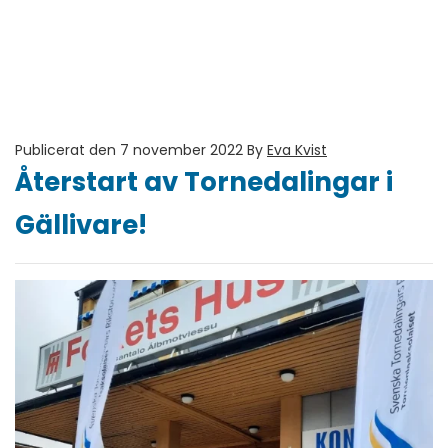
Publicerat den 7 november 2022
By
Eva Kvist
Återstart av Tornedalingar i
Gällivare!