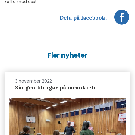
kaffe med oss!
Dela på facebook:
Fler nyheter
3 november 2022
Sången klingar på meänkieli