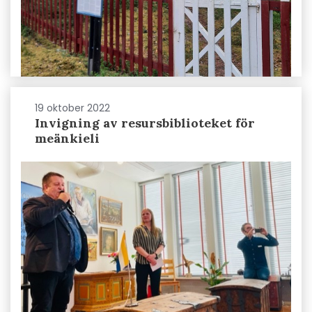
19 oktober 2022
Invigning av resursbiblioteket för
meänkieli