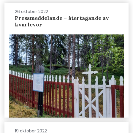
26 oktober 2022
Pressmeddelande – återtagande av
kvarlevor
19 oktober 2022