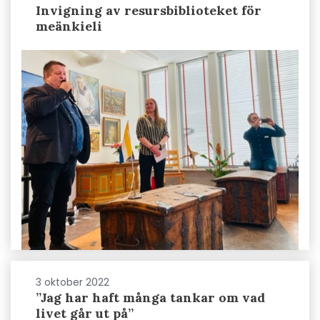
Invigning av resursbiblioteket för
meänkieli
3 oktober 2022
”Jag har haft många tankar om vad
livet går ut på”