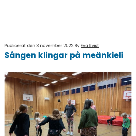
Publicerat den 3 november 2022
By
Eva Kvist
Sången klingar på meänkieli