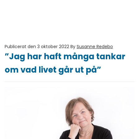
Publicerat den 3 oktober 2022
By
Susanne Redebo
”Jag har haft många tankar
om vad livet går ut på”