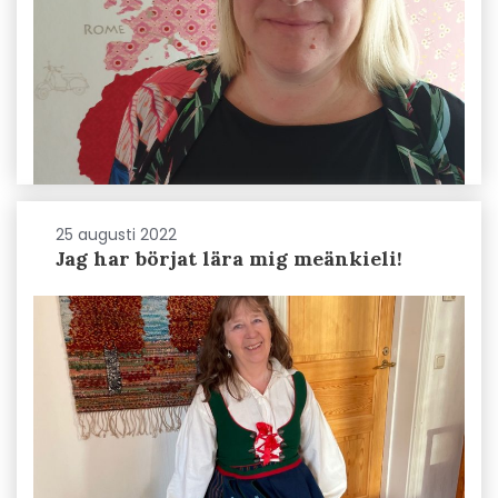
25 augusti 2022
Jag har börjat lära mig meänkieli!