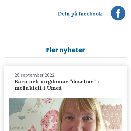
Dela på facebook:
Fler nyheter
26 september 2022
Barn och ungdomar ”duschar” i
meänkieli i Umeå