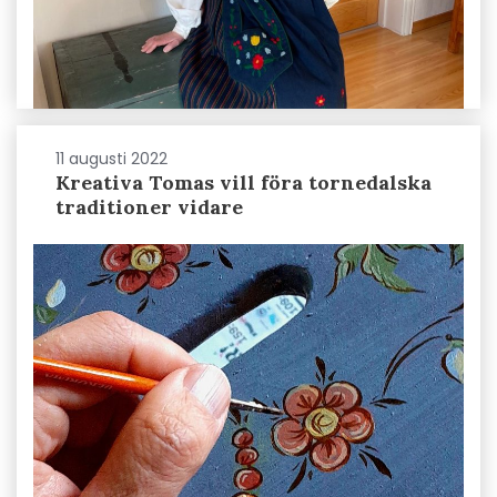
11 augusti 2022
Kreativa Tomas vill föra tornedalska
traditioner vidare