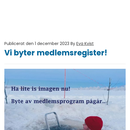
Publicerat den 1 december 2023
By
Eva Kvist
Vi byter medlemsregister!