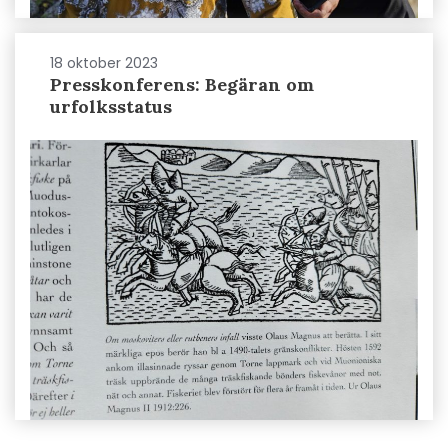
18 oktober 2023
Presskonferens: Begäran om
urfolksstatus