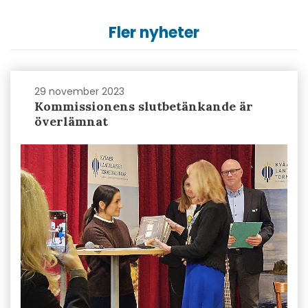
Fler nyheter
29 november 2023
Kommissionens slutbetänkande är
överlämnat