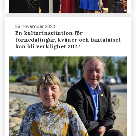
28 november 2023
En kulturinstitution för
tornedalingar, kväner och lantalaiset
kan bli verklighet 2027