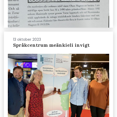
13 oktober 2023
Språkcentrum meänkieli invigt