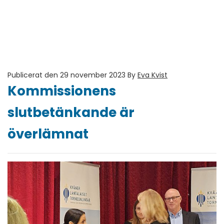
Publicerat den 29 november 2023
By
Eva Kvist
Kommissionens
slutbetänkande är
överlämnat