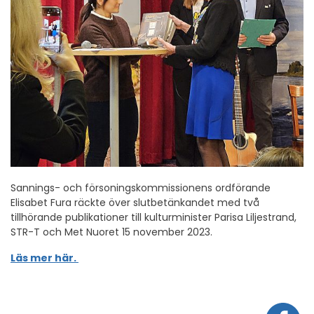
Sannings- och försoningskommissionens ordförande
Elisabet Fura räckte över slutbetänkandet med två
tillhörande publikationer till kulturminister Parisa Liljestrand,
STR-T och Met Nuoret 15 november 2023.
Läs mer här.