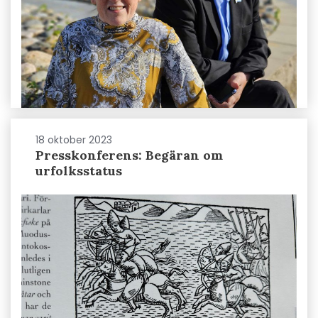
18 oktober 2023
Presskonferens: Begäran om
urfolksstatus