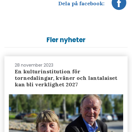
Dela på facebook:
Fler nyheter
28 november 2023
En kulturinstitution för
tornedalingar, kväner och lantalaiset
kan bli verklighet 2027