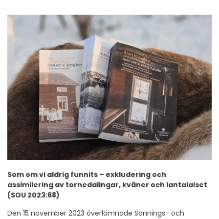
Som om vi aldrig funnits – exkludering och
assimilering av tornedalingar, kväner och lantalaiset
(SOU 2023:68)
Den 15 november 2023 överlämnade Sannings- och