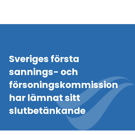
Sveriges första
sannings- och
försoningskommission
har lämnat sitt
slutbetänkande