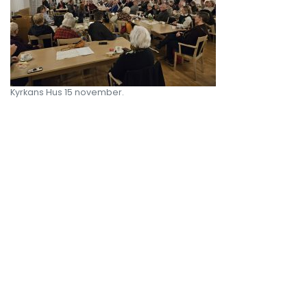
Kyrkans Hus 15 november.