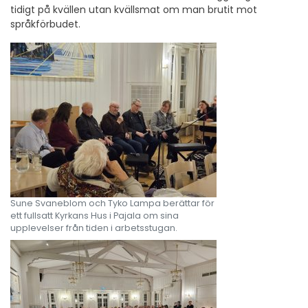
tidigt på kvällen utan kvällsmat om man brutit mot
språkförbudet.
Sune Svaneblom och Tyko Lampa berättar för
ett fullsatt Kyrkans Hus i Pajala om sina
upplevelser från tiden i arbetsstugan.