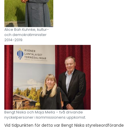
Alice Bah Kuhnke, kultur-
och demokratiminister
2014-2019.
Bengt Niska och Maja Mella – två drivande
nyckelpersoner i kommissionens uppkomst.
Vid tidpunkten för detta var Bengt Niska styrelseordförande