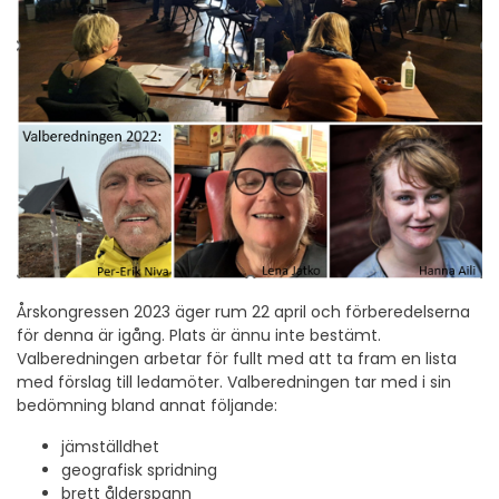
Årskongressen 2023 äger rum 22 april och förberedelserna
för denna är igång. Plats är ännu inte bestämt.
Valberedningen arbetar för fullt med att ta fram en lista
med förslag till ledamöter. Valberedningen tar med i sin
bedömning bland annat följande:
jämställdhet
geografisk spridning
brett ålderspann