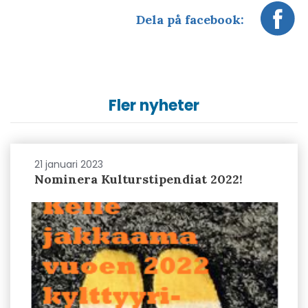
Dela på facebook:
Fler nyheter
21 januari 2023
Nominera Kulturstipendiat 2022!