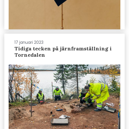
17 januari 2023
Tidiga tecken på järnframställning i
Tornedalen