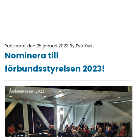
Publicerat den 25 januari 2023
By
Eva Kvist
Nominera till
förbundsstyrelsen 2023!