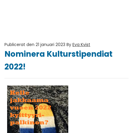
Publicerat den 21 januari 2023
By
Eva Kvist
Nominera Kulturstipendiat
2022!