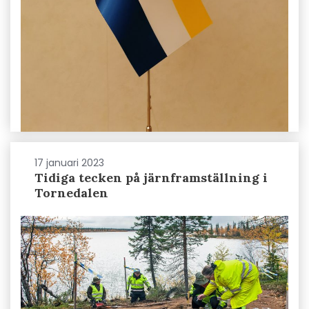
17 januari 2023
Tidiga tecken på järnframställning i
Tornedalen