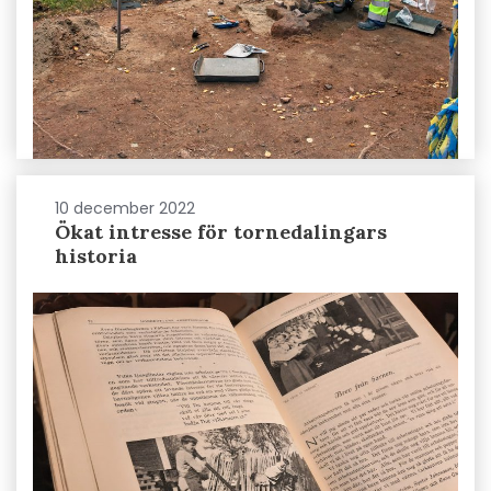
10 december 2022
Ökat intresse för tornedalingars
historia