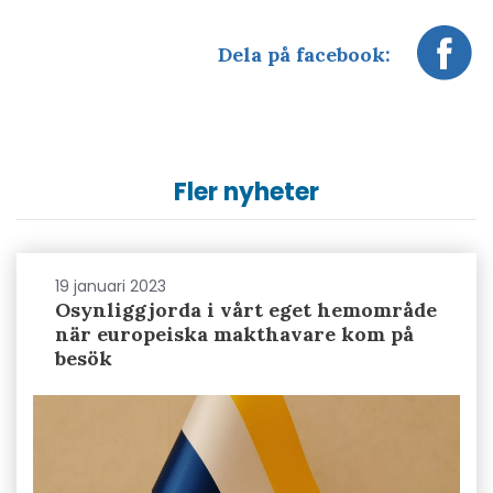
Dela på facebook:
Fler nyheter
19 januari 2023
Osynliggjorda i vårt eget hemområde
när europeiska makthavare kom på
besök