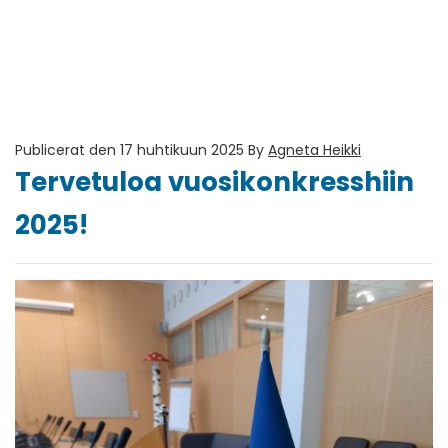
Publicerat den 17 huhtikuun 2025
By
Agneta Heikki
Tervetuloa vuosikonkresshiin
2025!