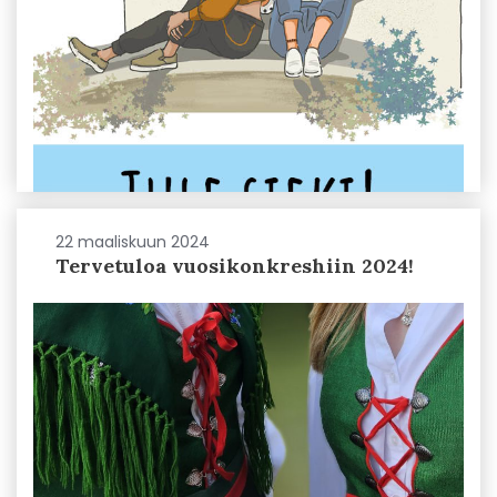
22 maaliskuun 2024
Tervetuloa vuosikonkreshiin 2024!