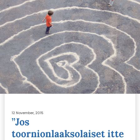
12 November, 2015
”Jos
toornionlaaksolaiset itte