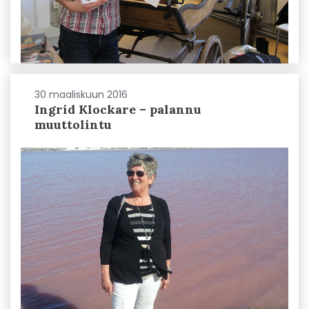
30 maaliskuun 2016
Ingrid Klockare – palannu
muuttolintu