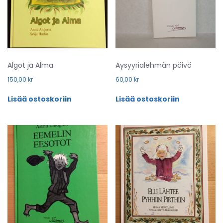
Algot ja Alma
Aysyyrialehmän päivä
150,00
kr
60,00
kr
Lisää ostoskoriin
Lisää ostoskoriin