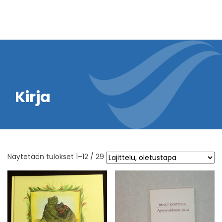
Kirja
Näytetään tulokset 1–12 / 29