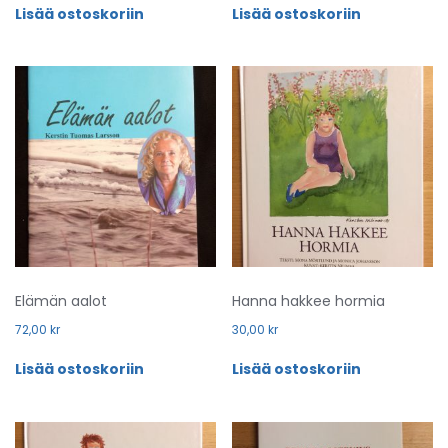
Lisää ostoskoriin
Lisää ostoskoriin
Elämän aalot
Hanna hakkee hormia
72,00
kr
30,00
kr
Lisää ostoskoriin
Lisää ostoskoriin