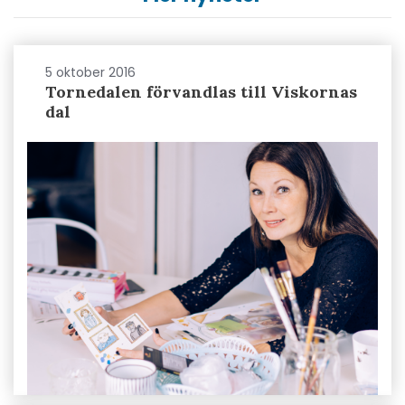
5 oktober 2016
Tornedalen förvandlas till Viskornas
dal