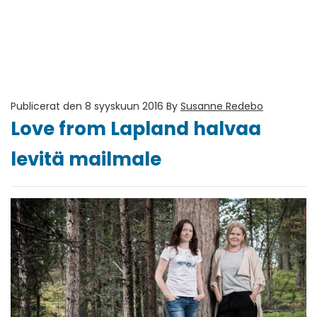
Publicerat den 8 syyskuun 2016
By
Susanne Redebo
Love from Lapland halvaa
levitä mailmale