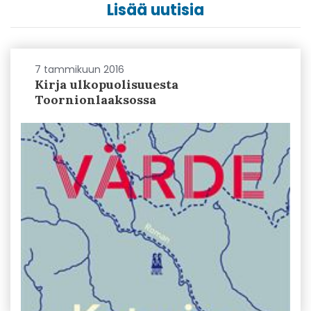
Lisää uutisia
7 tammikuun 2016
Kirja ulkopuolisuuesta
Toornionlaaksossa