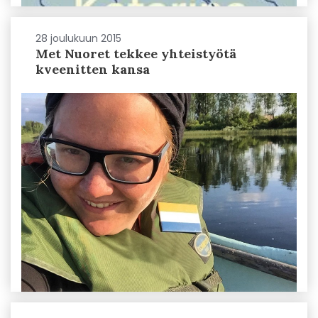
28 joulukuun 2015
Met Nuoret tekkee yhteistyötä
kveenitten kansa