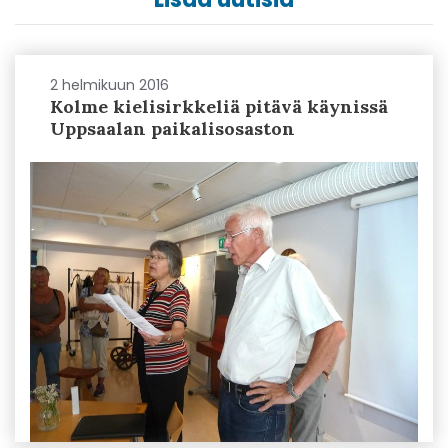
2 helmikuun 2016
Kolme kielisirkkeliä pitävä käynissä
Uppsaalan paikalisosaston