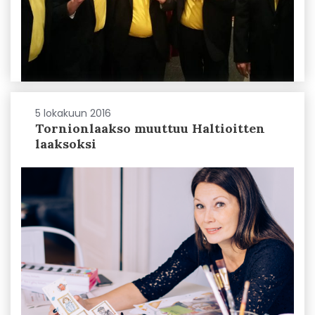
5 lokakuun 2016
Tornionlaakso muuttuu Haltioitten
laaksoksi