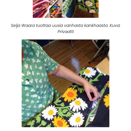
Seija Waara tuottaa uusia vanhasta kankhaasta. Kuva:
Privaatti