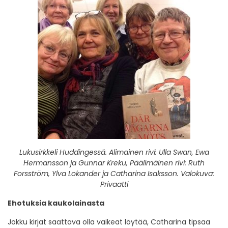
Lukusirkkeli Huddingessä. Alimainen rivi: Ulla Swan, Ewa
Hermansson ja Gunnar Kreku, Päälimäinen rivi: Ruth
Forsström, Ylva Lokander ja Catharina Isaksson. Valokuva:
Privaatti
Ehotuksia kaukolainasta
Jokku kirjat saattava olla vaikeat löytää, Catharina tipsaa