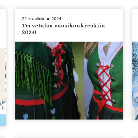
22 maaliskuun 2024
Tervetuloa vuosikonkreshiin
2024!