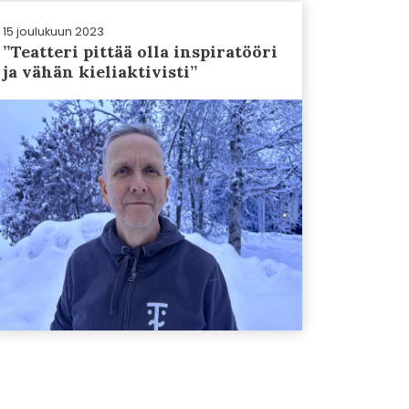
15 joulukuun 2023
”Teatteri pittää olla inspiratööri
ja vähän kieliaktivisti”