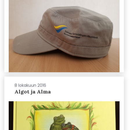
8 lokakuun 2016
Algot ja Alma