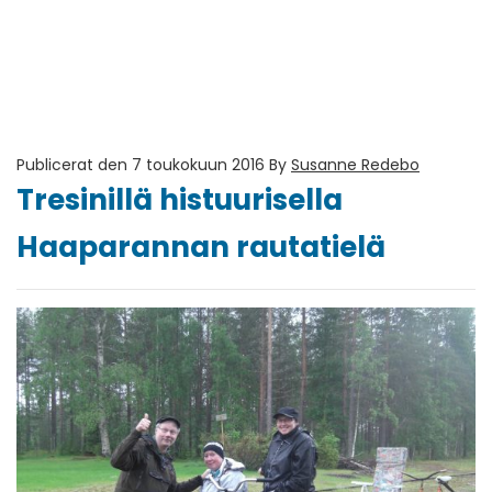
Publicerat den 7 toukokuun 2016
By
Susanne Redebo
Tresinillä histuurisella
Haaparannan rautatielä