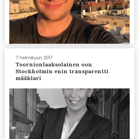
7 helmikuun 2017
Toornionlaaksolainen oon
Stockholmin enin transparentti
määklari